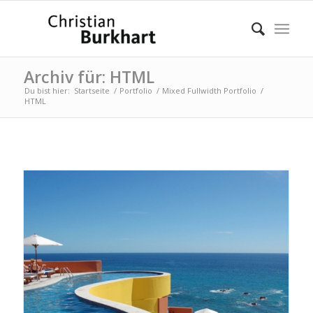
Archiv für: HTML
Du bist hier:
Startseite
/
Portfolio
/
Mixed Fullwidth Portfolio
/
HTML