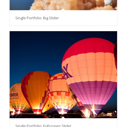
Single Portfolio: Big Slider
Single Portfolio: Fullscreen Slider