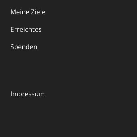
Meine Ziele
Erreichtes
Spenden
Impressum