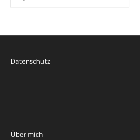
Datenschutz
Über mich