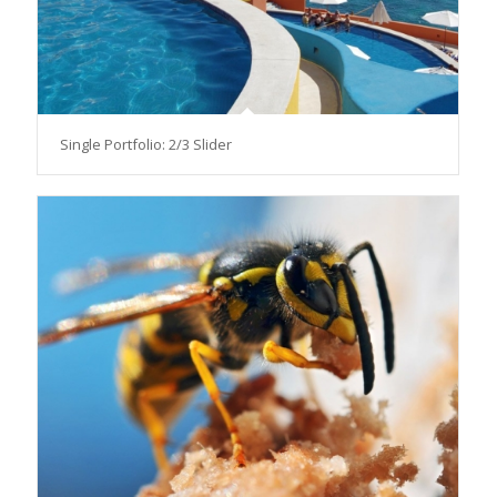
Single Portfolio: 2/3 Slider