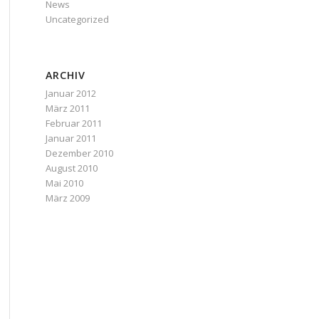
News
Uncategorized
ARCHIV
Januar 2012
März 2011
Februar 2011
Januar 2011
Dezember 2010
August 2010
Mai 2010
März 2009