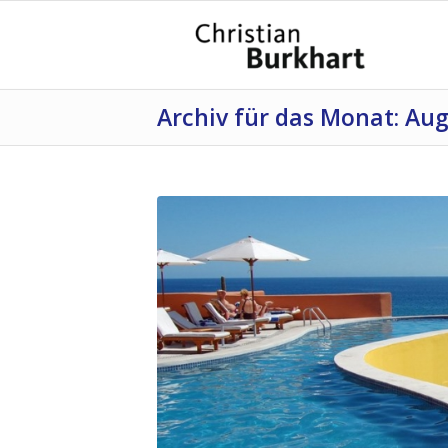
Archiv für das Monat: Aug