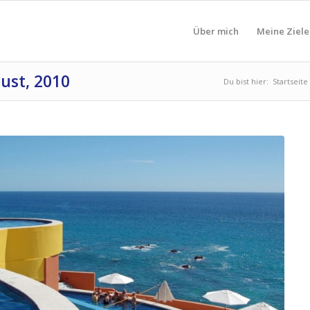
Über mich
Meine Ziele
ust, 2010
Du bist hier:
Startseite