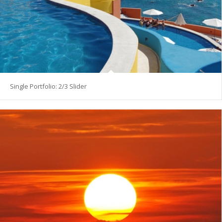
Single Portfolio: 2/3 Slider