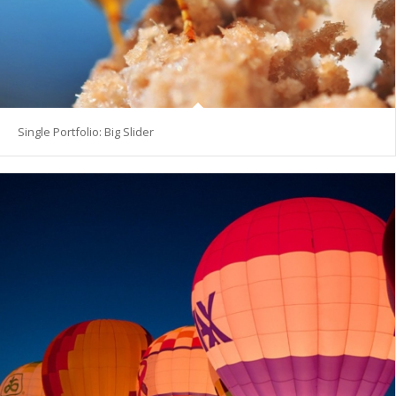
Single Portfolio: Big Slider