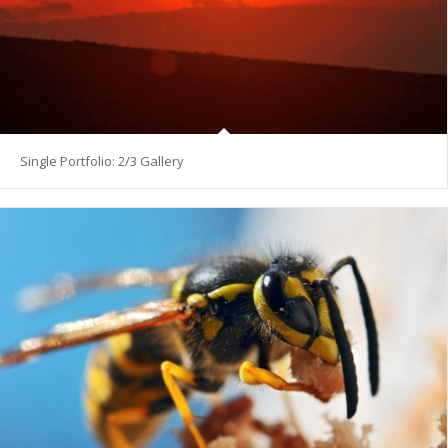
Single Portfolio: 2/3 Gallery