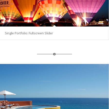
Single Portfolio: Fullscreen Slider