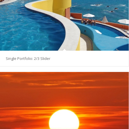
Single Portfolio: 2/3 Slider