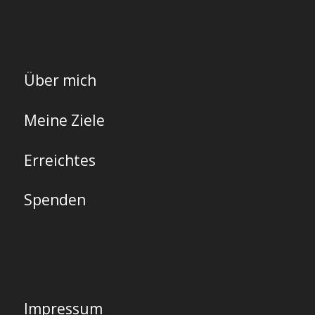
Über mich
Meine Ziele
Erreichtes
Spenden
Impressum