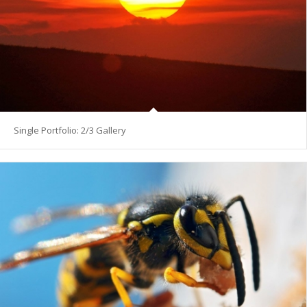
Single Portfolio: 2/3 Gallery