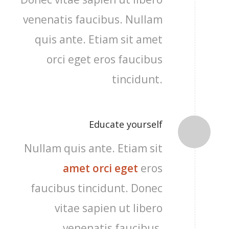
venenatis faucibus. Nullam
quis ante. Etiam sit amet
orci eget eros faucibus
tincidunt.
Educate yourself
Nullam quis ante. Etiam sit
amet orci eget
eros
faucibus tincidunt. Donec
vitae sapien ut libero
venenatis faucibus.