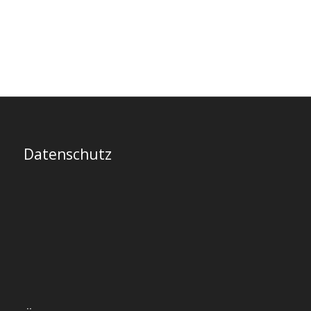
Datenschutz