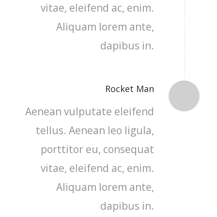
vitae, eleifend ac, enim.
Aliquam lorem ante,
dapibus in.
Rocket Man
Aenean vulputate eleifend
tellus. Aenean leo ligula,
porttitor eu, consequat
vitae, eleifend ac, enim.
Aliquam lorem ante,
dapibus in.