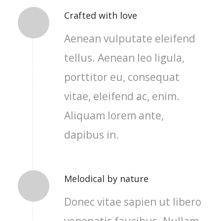
Crafted with love
Aenean vulputate eleifend
tellus. Aenean leo ligula,
porttitor eu, consequat
vitae, eleifend ac, enim.
Aliquam lorem ante,
dapibus in.
Melodical by nature
Donec vitae sapien ut libero
venenatis faucibus. Nullam