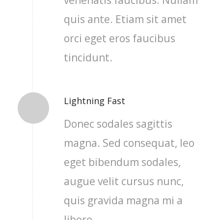
quis ante. Etiam sit amet
orci eget eros faucibus
tincidunt.
Lightning Fast
Donec sodales sagittis
magna. Sed consequat, leo
eget bibendum sodales,
augue velit cursus nunc,
quis gravida magna mi a
libero.