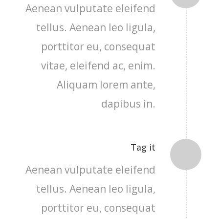
Aenean vulputate eleifend
tellus. Aenean leo ligula,
porttitor eu, consequat
vitae, eleifend ac, enim.
Aliquam lorem ante,
dapibus in.
Tag it
Aenean vulputate eleifend
tellus. Aenean leo ligula,
porttitor eu, consequat