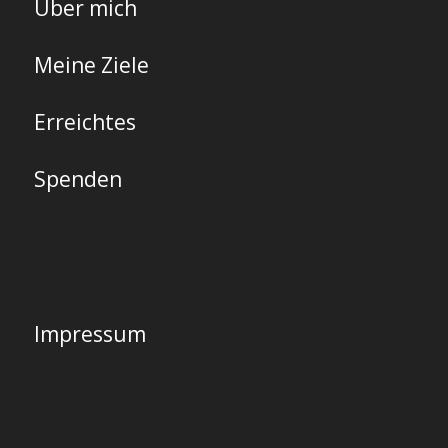
Über mich
Meine Ziele
Erreichtes
Spenden
Impressum