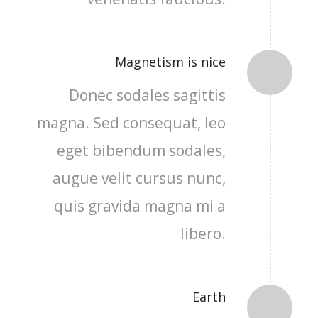
Magnetism is nice
Donec sodales sagittis
magna. Sed consequat, leo
eget bibendum sodales,
augue velit cursus nunc,
quis gravida magna mi a
libero.
Earth