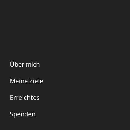
Über mich
Meine Ziele
Erreichtes
Spenden