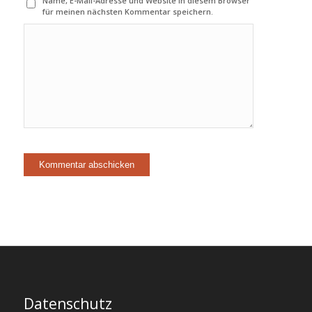
Name, E-Mail-Adresse und Website in diesem Browser
für meinen nächsten Kommentar speichern.
Datenschutz