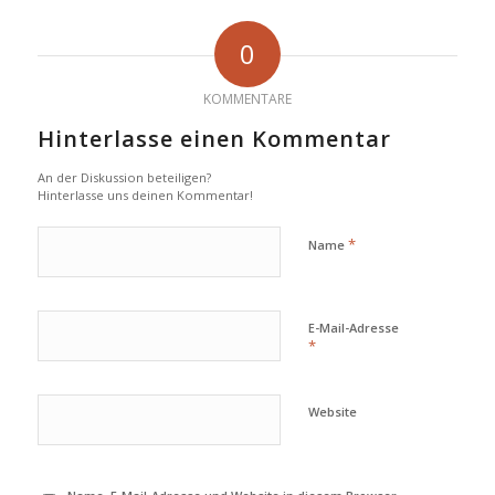
0
KOMMENTARE
Hinterlasse einen Kommentar
An der Diskussion beteiligen?
Hinterlasse uns deinen Kommentar!
*
Name
E-Mail-Adresse
*
Website