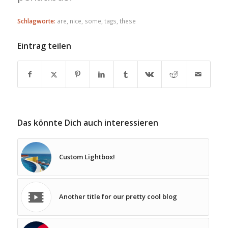
Schlagworte:
are
,
nice
,
some
,
tags
,
these
Eintrag teilen
Das könnte Dich auch interessieren
Custom Lightbox!
Another title for our pretty cool blog