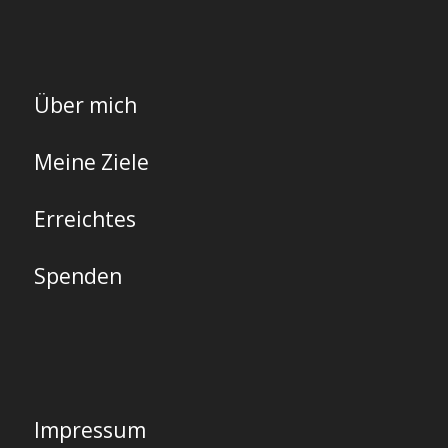
Über mich
Meine Ziele
Erreichtes
Spenden
Impressum