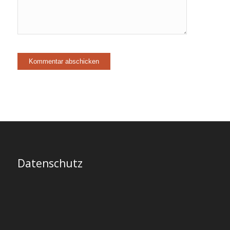
Datenschutz