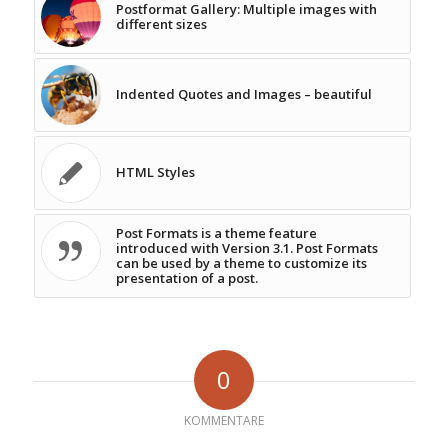
Postformat Gallery: Multiple images with
different sizes
Indented Quotes and Images – beautiful
HTML Styles
Post Formats is a theme feature
introduced with Version 3.1. Post Formats
can be used by a theme to customize its
presentation of a post.
0
KOMMENTARE