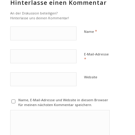
Hinterlasse einen Kommentar
An der Diskussion beteiligen?
Hinterlasse uns deinen Kommentar!
*
Name
E-Mail-Adresse
*
Website
Name, E-Mail-Adresse und Website in diesem Browser
für meinen nächsten Kommentar speichern.