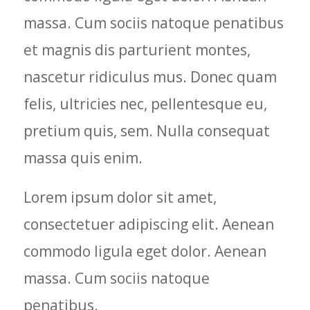
massa. Cum sociis natoque penatibus
et magnis dis parturient montes,
nascetur ridiculus mus. Donec quam
felis, ultricies nec, pellentesque eu,
pretium quis, sem. Nulla consequat
massa quis enim.
Lorem ipsum dolor sit amet,
consectetuer adipiscing elit. Aenean
commodo ligula eget dolor. Aenean
massa. Cum sociis natoque
penatibus.